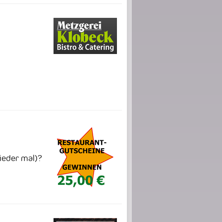
wieder mal)?