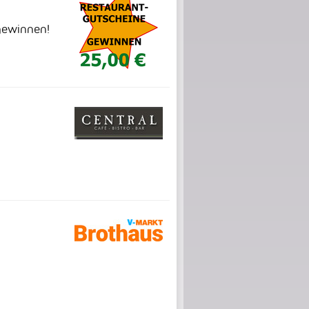
gewinnen!