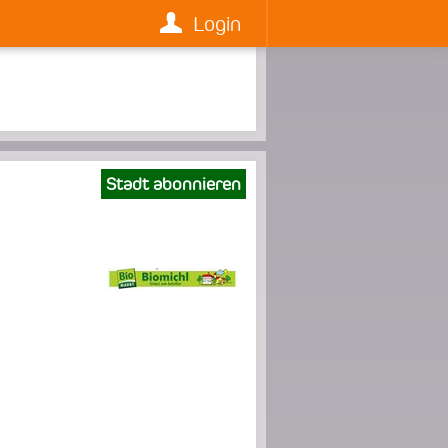
Login
Stadt abonnieren