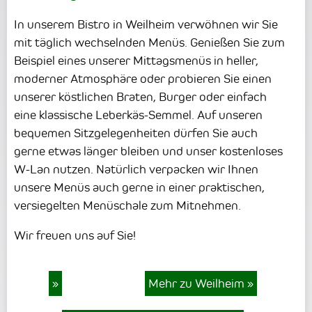
In unserem Bistro in Weilheim verwöhnen wir Sie
mit täglich wechselnden Menüs. Genießen Sie zum
Beispiel eines unserer Mittagsmenüs in heller,
moderner Atmosphäre oder probieren Sie einen
unserer köstlichen Braten, Burger oder einfach
eine klassische Leberkäs-Semmel. Auf unseren
bequemen Sitzgelegenheiten dürfen Sie auch
gerne etwas länger bleiben und unser kostenloses
W-Lan nutzen. Natürlich verpacken wir Ihnen
unsere Menüs auch gerne in einer praktischen,
versiegelten Menüschale zum Mitnehmen.
Wir freuen uns auf Sie!
»
Mehr zu Weilheim
»