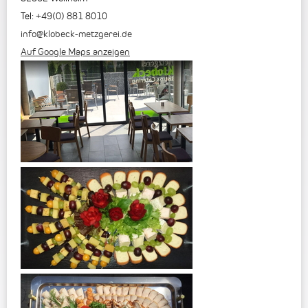
Tel:
+49(0) 881 8010
info@klobeck-metzgerei.de
Auf Google Maps anzeigen