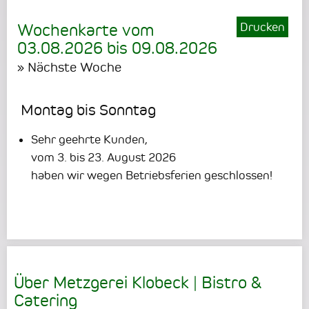
Drucken
Wochenkarte vom
03.08.2026
bis
09.08.2026
» Nächste Woche
Montag bis Sonntag
Sehr geehrte Kunden,
vom 3. bis 23. August 2026
haben wir wegen Betriebsferien geschlossen!
Über Metzgerei Klobeck | Bistro &
Catering