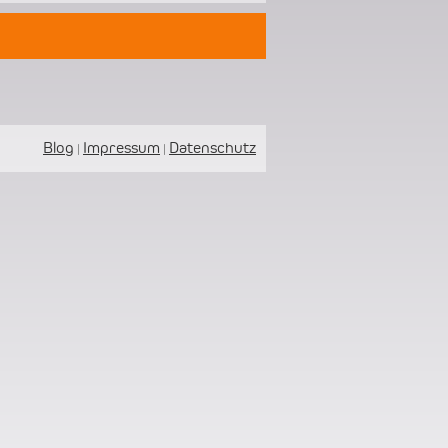
Blog
Impressum
Datenschutz
|
|