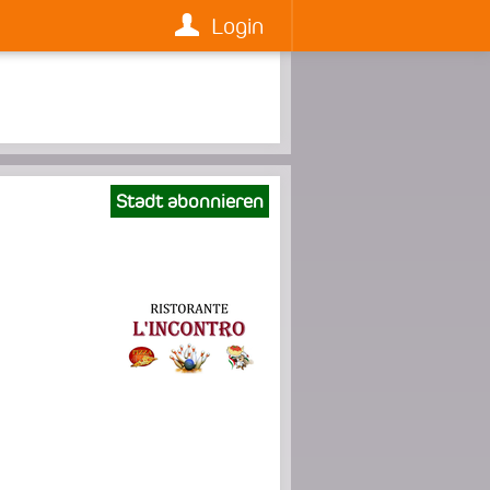
Login
Stadt abonnieren