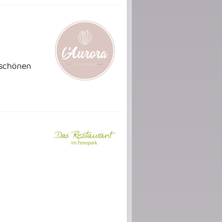
 schönen