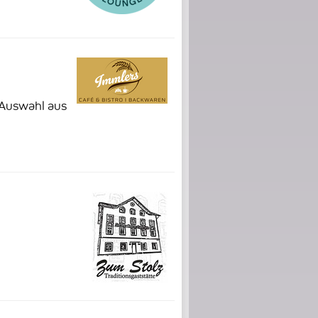
 Auswahl aus